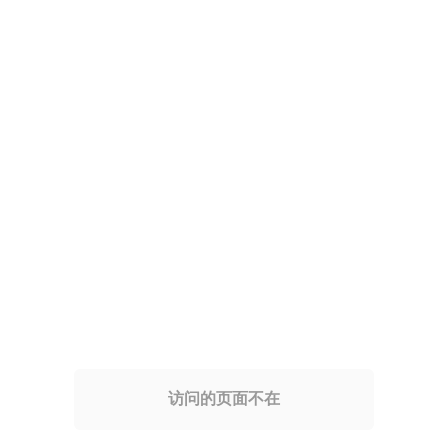
访问的页面不在