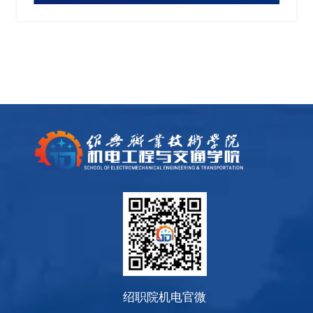
绍职院机电官微