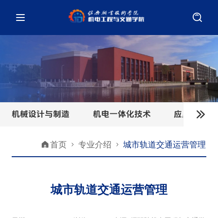
机械设计与制造
机电一体化技术
应用电子技
首页
专业介绍
城市轨道交通运营管理
城市轨道交通运营管理