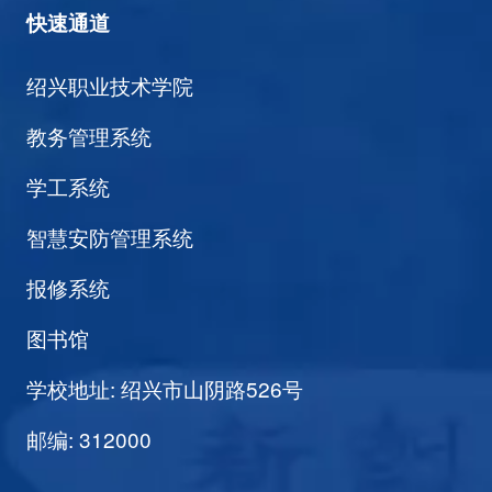
快速通道
绍兴职业技术学院
教务管理系统
学工系统
智慧安防管理系统
报修系统
图书馆
学校地址: 绍兴市山阴路526号
邮编: 312000